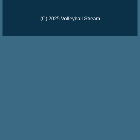
(C) 2025 Volleyball Stream