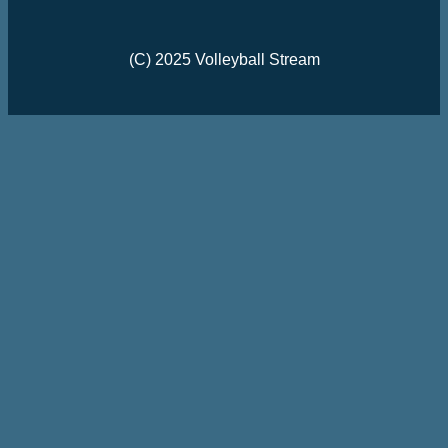
(C) 2025 Volleyball Stream