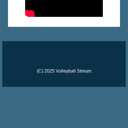
(C) 2025 Volleyball Stream