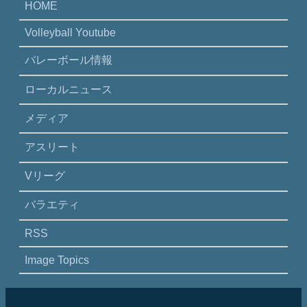
HOME
Volleyball Youtube
バレーボール情報
ローカルニュース
メディア
アスリート
Vリーグ
バラエティ
RSS
Image Topics