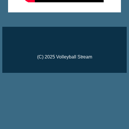
(C) 2025 Volleyball Stream