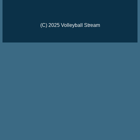
(C) 2025 Volleyball Stream