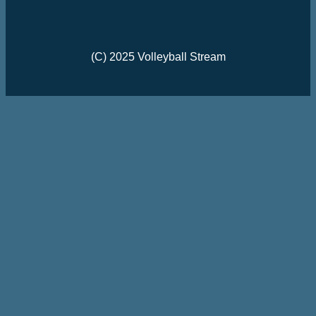
(C) 2025 Volleyball Stream