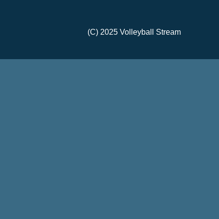
(C) 2025 Volleyball Stream