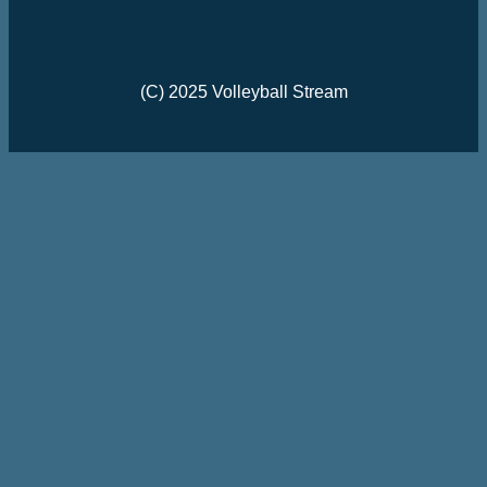
(C) 2025 Volleyball Stream